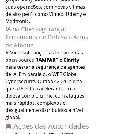
suas operações, com novas vítimas 
de alto perfil como Vimeo, Udemy e 
Medtronic.
IA na Cibersegurança: 
Ferramenta de Defesa e Arma 
de Ataque
A Microsoft lançou as ferramentas 
open-source 
RAMPART e Clarity
para testar a segurança de agentes 
de IA. Em paralelo, o WEF Global 
Cybersecurity Outlook 2026 alerta 
que a IA está a acelerar tanto a 
defesa como o crime, com ataques 
mais rápidos, complexos e 
desigualmente distribuídos a nível 
global.
🚔 Ações das Autoridades