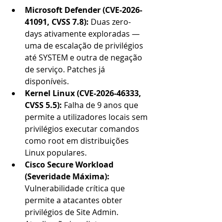
Microsoft Defender (CVE-2026-
41091, CVSS 7.8): 
Duas zero-
days ativamente exploradas — 
uma de escalação de privilégios 
até SYSTEM e outra de negação 
de serviço. Patches já 
disponíveis.
Kernel Linux (CVE-2026-46333, 
CVSS 5.5): 
Falha de 9 anos que 
permite a utilizadores locais sem 
privilégios executar comandos 
como root em distribuições 
Linux populares.
Cisco Secure Workload 
(Severidade Máxima): 
Vulnerabilidade crítica que 
permite a atacantes obter 
privilégios de Site Admin. 