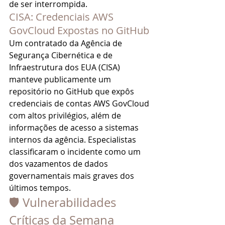
de ser interrompida.
CISA: Credenciais AWS 
GovCloud Expostas no GitHub
Um contratado da Agência de 
Segurança Cibernética e de 
Infraestrutura dos EUA (CISA) 
manteve publicamente um 
repositório no GitHub que expôs 
credenciais de contas AWS GovCloud 
com altos privilégios, além de 
informações de acesso a sistemas 
internos da agência. Especialistas 
classificaram o incidente como um 
dos vazamentos de dados 
governamentais mais graves dos 
últimos tempos.
🛡️ Vulnerabilidades 
Críticas da Semana