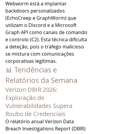
Webworm está a implantar 
backdoors personalizados 
(EchoCreep e GraphWorm) que 
utilizam o Discord e a Microsoft 
Graph API como canais de comando 
e controlo (C2). Esta técnica dificulta 
a deteção, pois o tráfego malicioso 
se mistura com comunicações 
corporativas legítimas.
📊 Tendências e 
Relatórios da Semana
Verizon DBIR 2026: 
Exploração de 
Vulnerabilidades Supera 
Roubo de Credenciais
O relatório anual Verizon Data 
Breach Investigations Report (DBIR) 