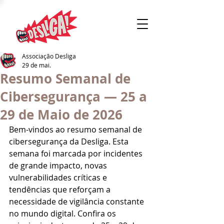
Associação Desliga
29 de mai.
Resumo Semanal de
Cibersegurança — 25 a
29 de Maio de 2026
Bem-vindos ao resumo semanal de 
cibersegurança da Desliga. Esta 
semana foi marcada por incidentes 
de grande impacto, novas 
vulnerabilidades críticas e 
tendências que reforçam a 
necessidade de vigilância constante 
no mundo digital. Confira os 