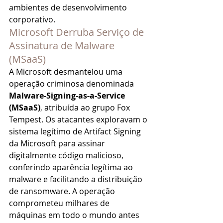
ambientes de desenvolvimento 
corporativo.
Microsoft Derruba Serviço de 
Assinatura de Malware 
(MSaaS)
A Microsoft desmantelou uma 
operação criminosa denominada 
Malware-Signing-as-a-Service 
(MSaaS)
, atribuída ao grupo Fox 
Tempest. Os atacantes exploravam o 
sistema legítimo de Artifact Signing 
da Microsoft para assinar 
digitalmente código malicioso, 
conferindo aparência legítima ao 
malware e facilitando a distribuição 
de ransomware. A operação 
comprometeu milhares de 
máquinas em todo o mundo antes 