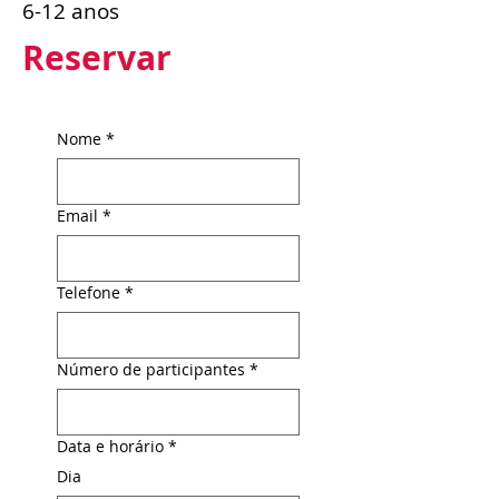
6-12 anos
Reservar
Nome
*
Email
*
Telefone
*
Número de participantes
*
Data e horário
*
Dia