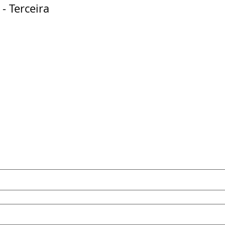
- Terceira