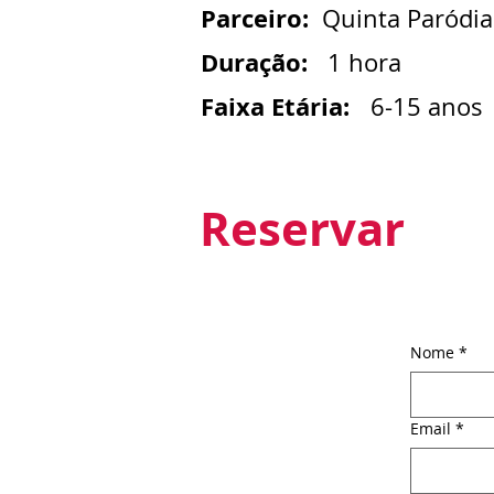
Parceiro:
Quinta Paródia 
Duração:
1 hora
Faixa Etária:
6-15 anos
Reservar
Nome
*
Email
*