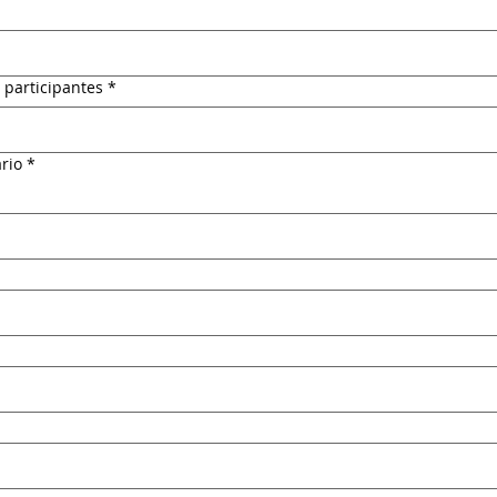
participantes
*
rio
*