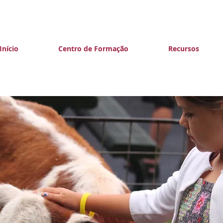
Início
Centro de Formação
Recursos