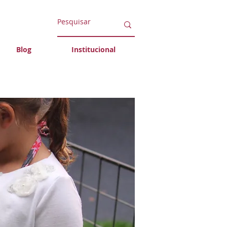
Blog
Institucional