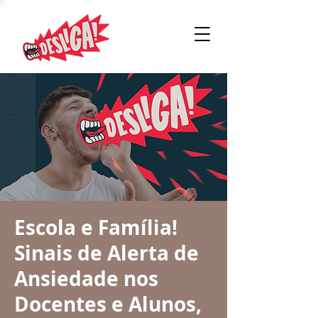
Escola e Família!
Sinais de Alerta de
Ansiedade nos
Docentes e Alunos,