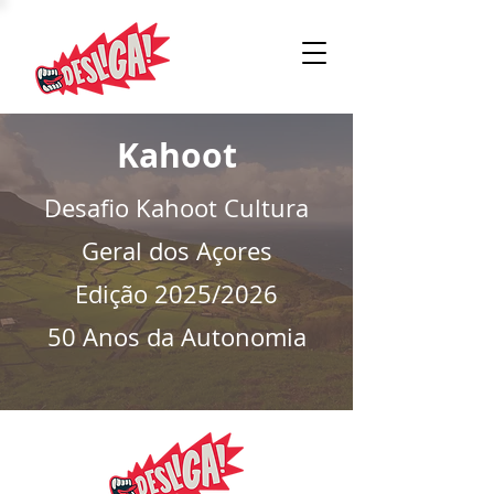
Kahoot
Desafio Kahoot Cultura
Geral dos Açores
Edição 2025/2026
50 Anos da Autonomia