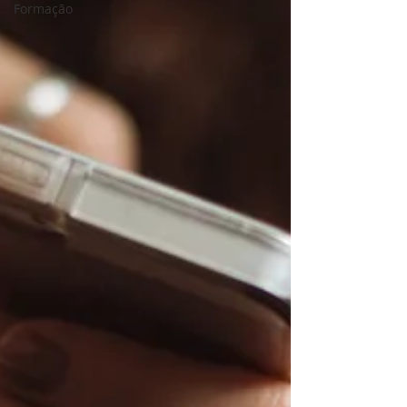
Formação