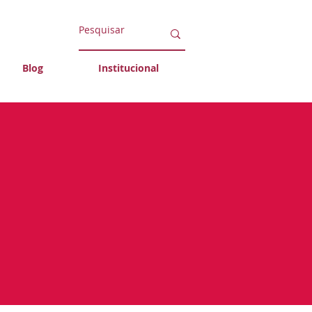
Blog
Institucional