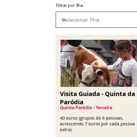
Filtrar por Ilha
Visita Guiada - Quinta da
Paródia
Quinta Paródia - Terceira
40 euros (grupos de 4 pessoas,
acrescendo 7 euros por cada pessoa
extra)